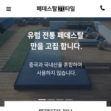
PEDESTAL NO.1