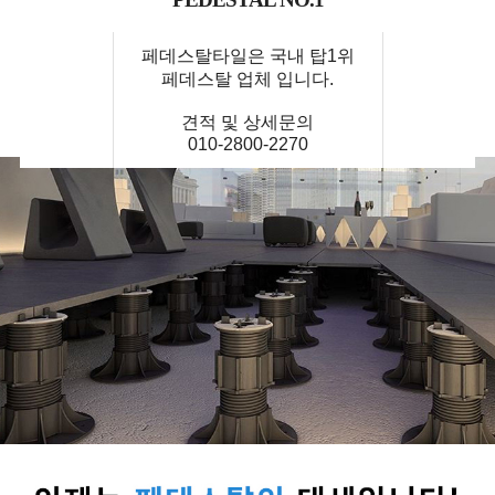
페데스탈타일은 국내 탑1위
페데스탈 업체 입니다.
견적 및 상세문의
010-2800-2270